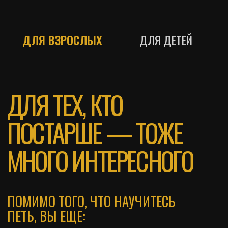
ДЛЯ ВЗРОСЛЫХ
ДЛЯ ДЕТЕЙ